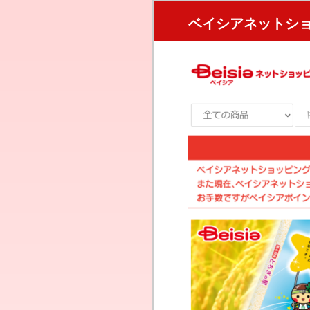
ベイシアネットシ