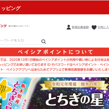
ョッピング