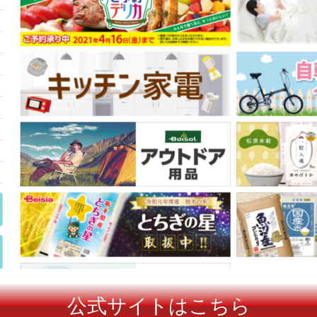
公式サイトはこちら