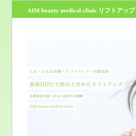
AIM beauty medical clinic リフトアップ