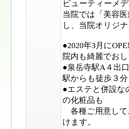
ビューティーメデ
当院では「美容医
し、当院オリジナ
●2020年3月に
院内も綺麗でおし
●泉岳寺駅A４出
駅からも徒歩３分
●エステと併設な
の化粧品も
各種ご用意して
けます。