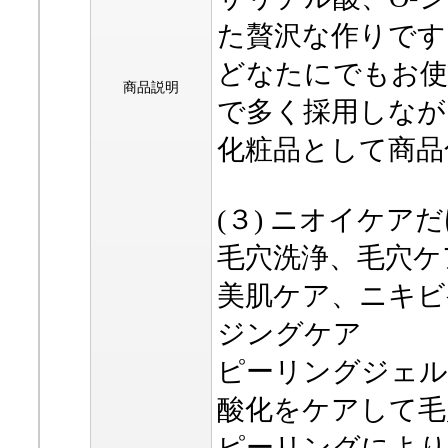
た贅沢な作りです
どなたにでもお使
商品説明
で多く採用しなが
化粧品として商品
(３) ニオイケ
毛穴洗浄、毛穴ケ
美肌ケア、ニキビ
ジングケア
ピーリングジェル
酸化をケアして毛
ピーリングにより