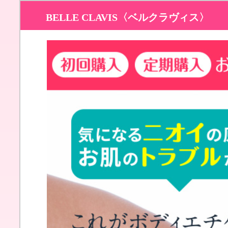
BELLE CLAVIS〈ベルクラヴィス〉