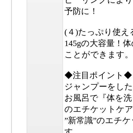
予防に！
(４)たっぷり使え
145gの大容量
ことができます。
◆注目ポイント◆
ジャンプーをした
お風呂で『体を洗
のエチケットケア
”新常識”のエチ
す。