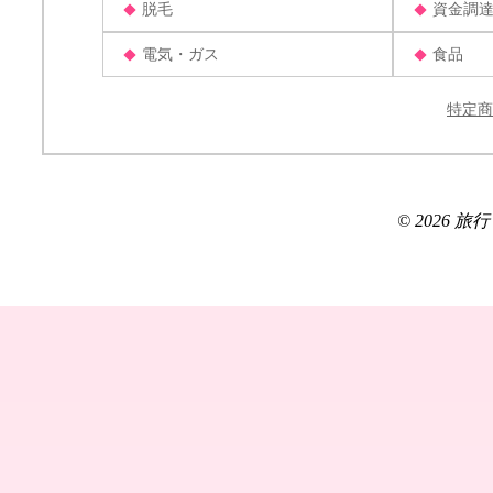
脱毛
資金調
電気・ガス
食品
特定商
© 2026 旅行ブロ