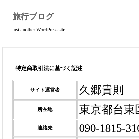
旅行ブログ
Just another WordPress site
特定商取引法に基づく記述
久郷貴則
サイト運営者
東京都台東区浅
所在地
090-1815-31
連絡先