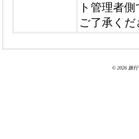
ト管理者側
ご了承くだ
© 2026 旅行ブロ