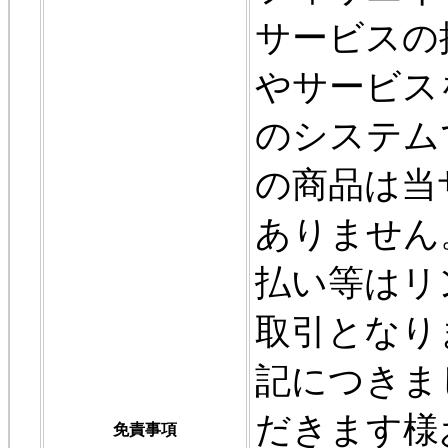
サービスの
やサービス
のシステム
の商品は当
ありません
払い等はリ
取引となり
記につきま
だきます様
免責事項