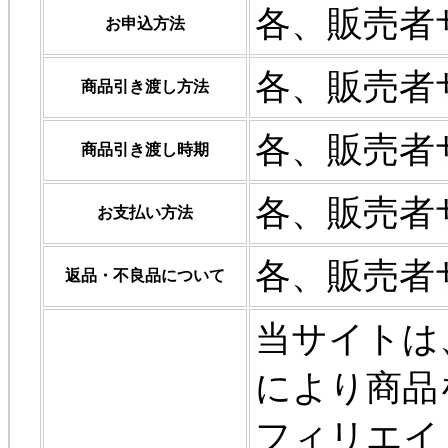
各、販売者
お申込方法
各、販売者
商品引き渡し方法
各、販売者
商品引き渡し時期
各、販売者
お支払い方法
各、販売者
返品・不良品について
当サイトは
により商品
フィリエイ