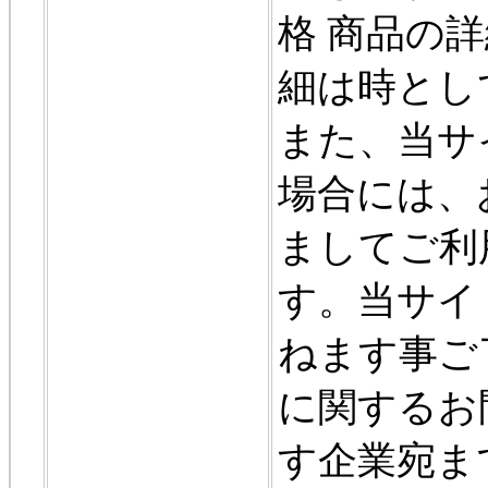
格 商品の詳
細は時とし
また、当サ
場合には、
ましてご利
す。当サイ
ねます事ご
に関するお
す企業宛ま