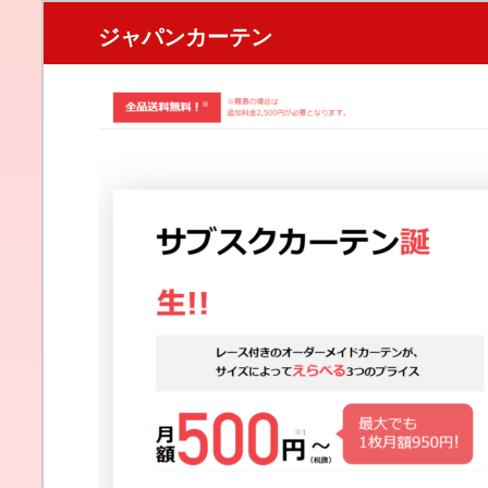
ジャパンカーテン