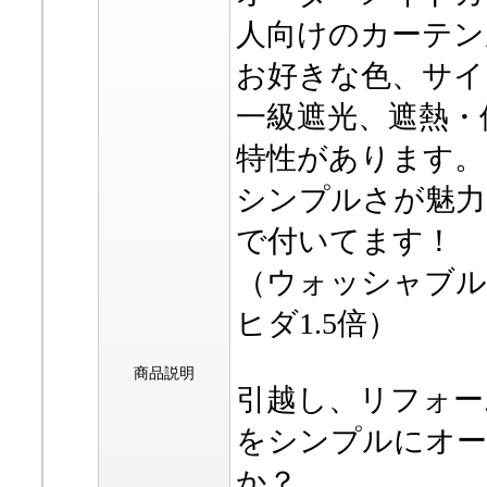
人向けのカーテン
お好きな色、サイ
一級遮光、遮熱・
特性があります。
シンプルさが魅力
で付いてます！
（ウォッシャブル
ヒダ1.5倍）
商品説明
引越し、リフォー
をシンプルにオ
か？