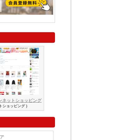
ンネットショッピング
ットショッピング )
ア