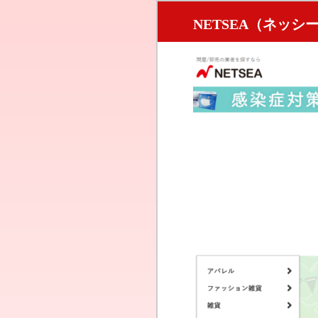
NETSEA（ネッシ