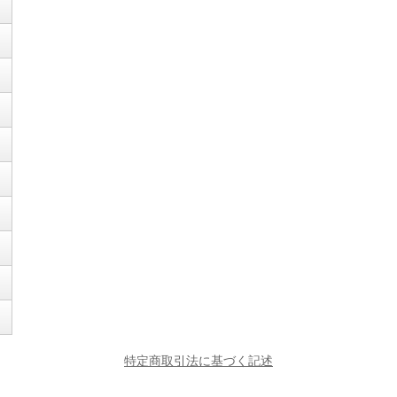
特定商取引法に基づく記述