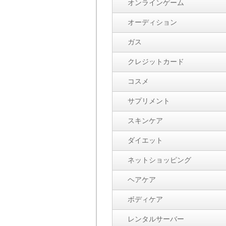
オンラインゲーム
オーディション
ガス
クレジットカード
コスメ
サプリメント
スキンケア
ダイエット
ネットショッピング
ヘアケア
ボディケア
レンタルサーバー