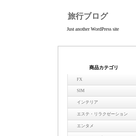
旅行ブログ
Just another WordPress site
商品カテゴリ
FX
SIM
インテリア
エステ・リラクゼーション
エンタメ