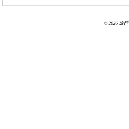
© 2026 旅行ブロ