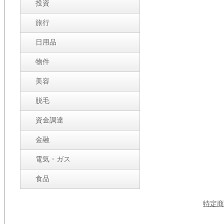
投資
旅行
日用品
物件
美容
脱毛
資金調達
金融
電気・ガス
食品
特定商