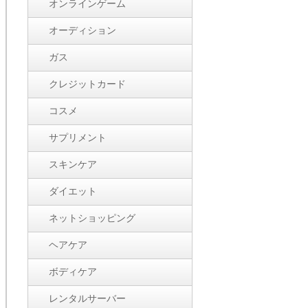
オンラインゲーム
オーディション
ガス
クレジットカード
コスメ
サプリメント
スキンケア
ダイエット
ネットショッピング
ヘアケア
ボディケア
レンタルサーバー