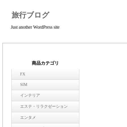
旅行ブログ
Just another WordPress site
商品カテゴリ
FX
SIM
インテリア
エステ・リラクゼーション
エンタメ