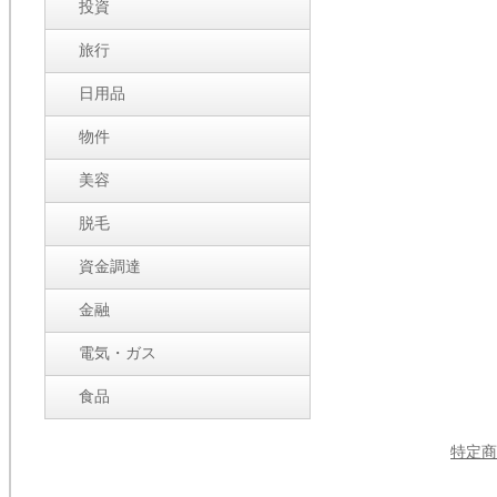
投資
旅行
日用品
物件
美容
脱毛
資金調達
金融
電気・ガス
食品
特定商