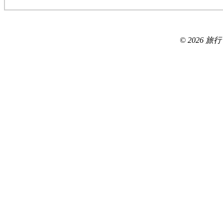
© 2026 旅行ブロ