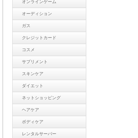
オンラインゲーム
オーディション
ガス
クレジットカード
コスメ
サプリメント
スキンケア
ダイエット
ネットショッピング
ヘアケア
ボディケア
レンタルサーバー