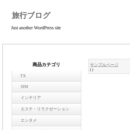
旅行ブログ
Just another WordPress site
商品カテゴリ
サンプルページ
( )
FX
SIM
インテリア
エステ・リラクゼーション
エンタメ